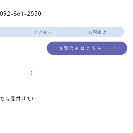
092-861-2550
アクセス
お問合せ
お問合せはこちら
話でも受付けてい