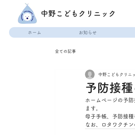
中野こどもクリニック
ホーム
お知らせ
全ての記事
中野こどもクリニ
予防接種
ホームページの予防
ます。
母子手帳、予防接種
なお、ロタワクチン