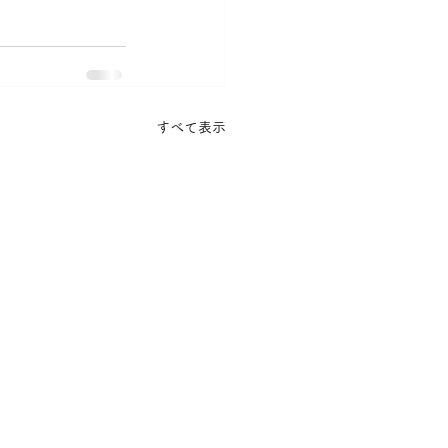
すべて表示